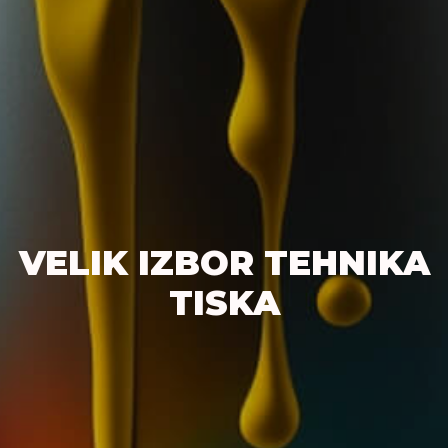
VELIK IZBOR TEHNIKA
TISKA