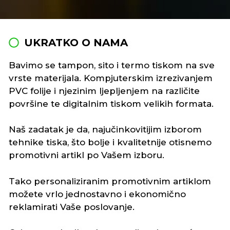
UKRATKO O NAMA
Bavimo se tampon, sito i termo tiskom na sve
vrste materijala. Kompjuterskim izrezivanjem
PVC folije i njezinim ljepljenjem na različite
površine te digitalnim tiskom velikih formata.
Naš zadatak je da, najučinkovitijim izborom
tehnike tiska, što bolje i kvalitetnije otisnemo
promotivni artikl po Vašem izboru.
Tako personaliziranim promotivnim artiklom
možete vrlo jednostavno i ekonomično
reklamirati Vaše poslovanje.