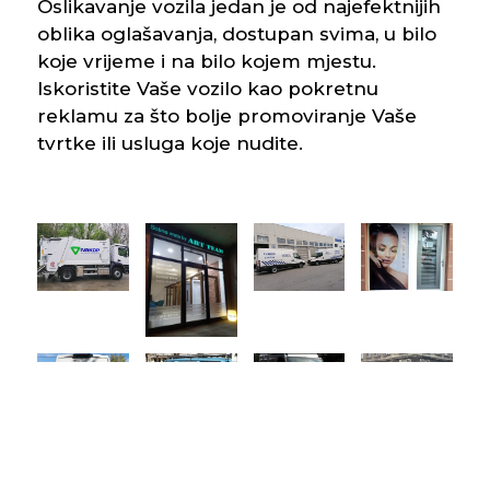
Oslikavanje vozila jedan je od najefektnijih
oblika oglašavanja, dostupan svima, u bilo
koje vrijeme i na bilo kojem mjestu.
Iskoristite Vaše vozilo kao pokretnu
reklamu za što bolje promoviranje Vaše
tvrtke ili usluga koje nudite.